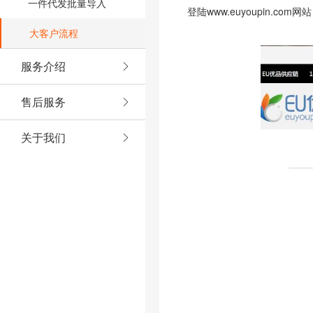
一件代发批量导入
登陆www.euyoupin.c
大客户流程
服务介绍
售后服务
关于我们