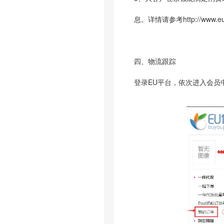
息。详情请参考
http://www.
四、物流跟踪
登录EU平台，依次进入会员