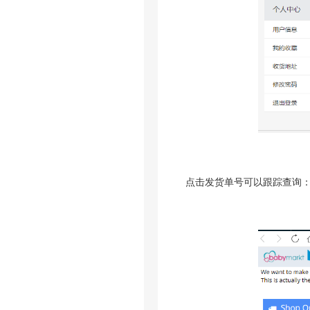
点击发货单号可以跟踪查询