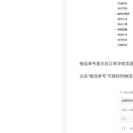
物流单号显示在订单详情页面
点击“物流单号”可跳转到物