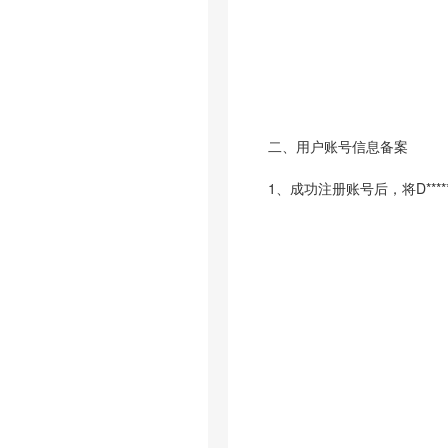
二、用户账号信息备案
1、成功注册账号后，将D**