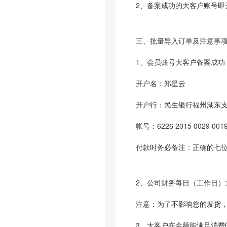
2、备案成功的大客户账号即
三、批量导入订单及注意事
1、会员账号大客户备案成功
开户名：郑星云
开户行：民生银行福州湖东
帐号：6226 2015 0029 001
付款时务必备注：正确的七位会
2、公司财务每日（工作日）
注意：为了不影响您的发货，
3、大客户在余额能满足消费