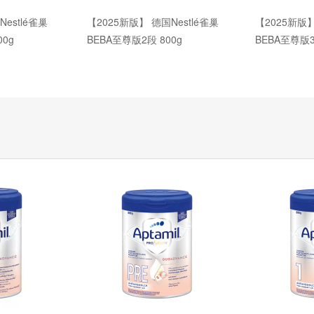
estlé雀巢
【2025新版】 德国Nestlé雀巢
【2025新版】
00g
BEBA至尊版2段 800g
BEBA至尊版3