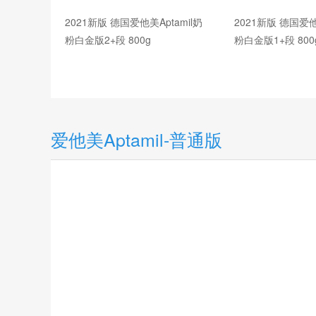
2021新版 德国爱他美Aptamil奶
2021新版 德国爱他
粉白金版2+段 800g
粉白金版1+段 800
爱他美Aptamil-普通版