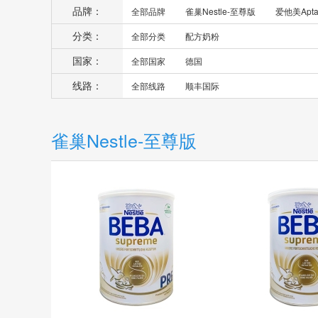
品牌：
全部品牌
雀巢Nestle-至尊版
爱他美Apta
分类：
全部分类
配方奶粉
国家：
全部国家
德国
线路：
全部线路
顺丰国际
雀巢Nestle-至尊版