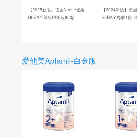
【2025新版】德国Nestlé雀巢
【2024新版】德国N
BEBA至尊版PRE段800g
BEBA至尊版1段 8
爱他美Aptamil-白金版