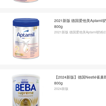
2021新版 德国爱他美Aptami
800g
2021新版 德国爱他美Aptamil奶粉
【2024新版】德国Nestlé雀巢
800g
2024新版