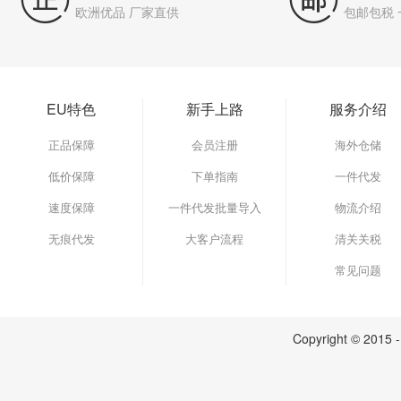
欧洲优品 厂家直供
包邮包税
EU特色
新手上路
服务介绍
正品保障
会员注册
海外仓储
低价保障
下单指南
一件代发
速度保障
一件代发批量导入
物流介绍
无痕代发
大客户流程
清关关税
常见问题
Copyright © 2015 