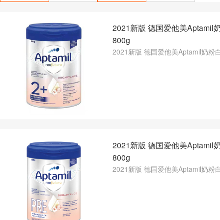
2021新版 德国爱他美Aptami
800g
2021新版 德国爱他美Aptamil奶粉白
2021新版 德国爱他美Aptami
800g
2021新版 德国爱他美Aptamil奶粉白