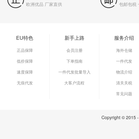
欧洲优品 厂家直供
包邮包税
EU特色
新手上路
服务介绍
正品保障
会员注册
海外仓储
低价保障
下单指南
一件代发
速度保障
一件代发批量导入
物流介绍
无痕代发
大客户流程
清关关税
常见问题
Copyright © 2015 