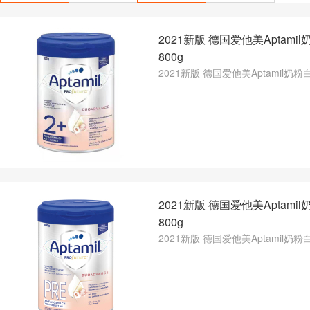
2021新版 德国爱他美Aptami
800g
2021新版 德国爱他美Aptamil奶粉白
2021新版 德国爱他美Aptami
800g
2021新版 德国爱他美Aptamil奶粉白