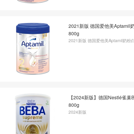
2021新版 德国爱他美Aptami
800g
2021新版 德国爱他美Aptamil奶粉
【2024新版】德国Nestlé雀巢
800g
2024新版