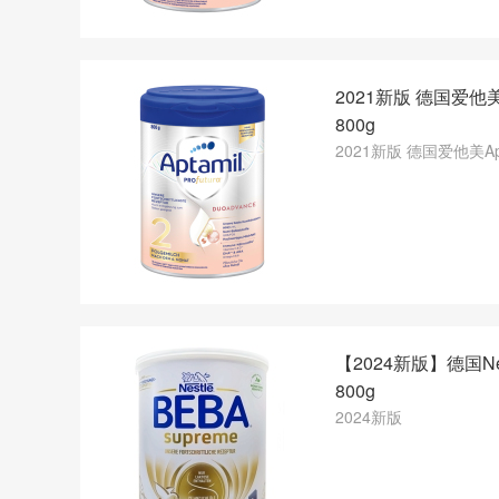
2021新版 德国爱他美
800g
2021新版 德国爱他美Ap
【2024新版】德国Ne
800g
2024新版