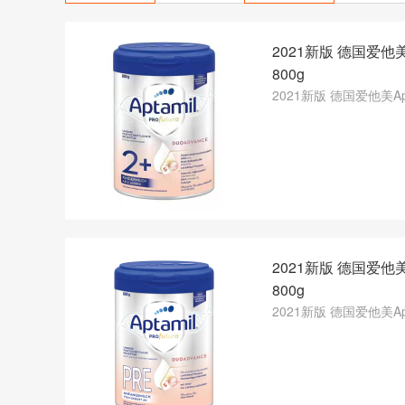
2021新版 德国爱他美
800g
2021新版 德国爱他美Ap
2021新版 德国爱他美
800g
2021新版 德国爱他美Apt