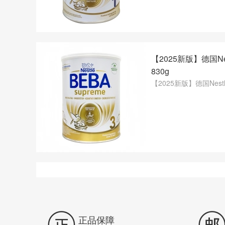
【2025新版】德国Ne
830g
【2025新版】德国Nest

正品保障