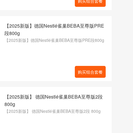
购买组合套餐
【2025新版】德国Nestlé雀巢BEBA至尊版PRE
段800g
【2025新版】德国Nestlé雀巢BEBA至尊版PRE段800g
购买组合套餐
【2025新版】 德国Nestlé雀巢BEBA至尊版2段
800g
【2025新版】 德国Nestlé雀巢BEBA至尊版2段 800g