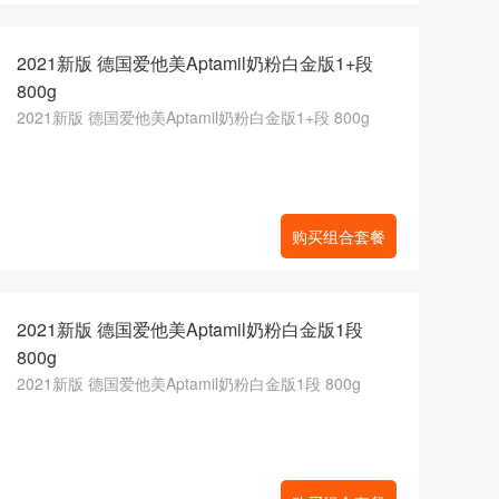
2021新版 德国爱他美Aptamil奶粉白金版1+段
800g
2021新版 德国爱他美Aptamil奶粉白金版1+段 800g
购买组合套餐
2021新版 德国爱他美Aptamil奶粉白金版1段
800g
2021新版 德国爱他美Aptamil奶粉白金版1段 800g