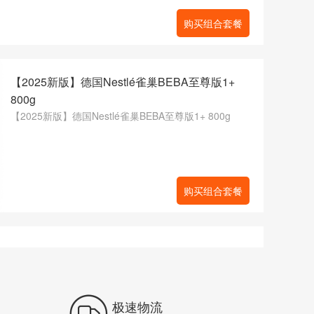
购买组合套餐
【2025新版】德国Nestlé雀巢BEBA至尊版1+
800g
【2025新版】德国Nestlé雀巢BEBA至尊版1+ 800g
购买组合套餐

极速物流