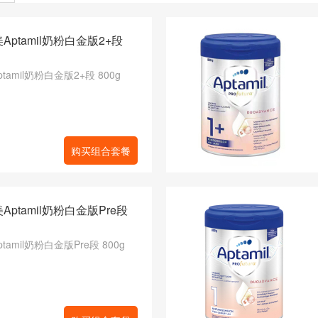
Aptamil奶粉白金版2+段
tamil奶粉白金版2+段 800g
购买组合套餐
Aptamil奶粉白金版Pre段
amil奶粉白金版Pre段 800g