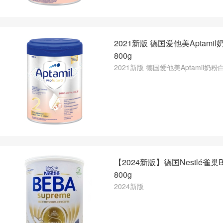
2021新版 德国爱他美Aptami
800g
2021新版 德国爱他美Aptamil奶粉
【2024新版】德国Nestlé雀巢
800g
2024新版