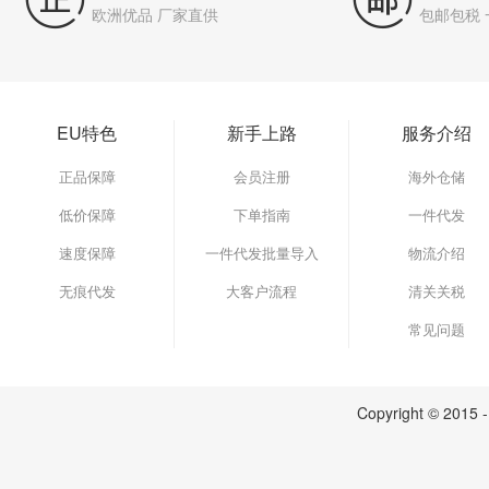
欧洲优品 厂家直供
包邮包税
EU特色
新手上路
服务介绍
正品保障
会员注册
海外仓储
低价保障
下单指南
一件代发
速度保障
一件代发批量导入
物流介绍
无痕代发
大客户流程
清关关税
常见问题
Copyright © 2015 