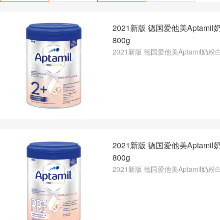
2021新版 德国爱他美Aptami
800g
2021新版 德国爱他美Aptamil奶粉白
2021新版 德国爱他美Aptami
800g
2021新版 德国爱他美Aptamil奶粉白